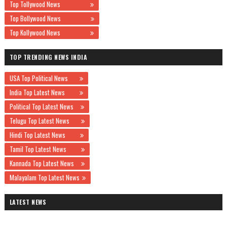
Top Tollywood News
Top Bollywood News
Top Kollywood News
TOP TRENDING NEWS INDIA
USA Top Political News
India Top Latest News
Political Top Latest News
Telugu Top Latest News
Hindi Top Latest News
Tamil Top Latest News
Kannada Top Latest News
Malayalam Top Latest News
LATEST NEWS