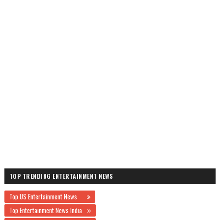
TOP TRENDING ENTERTAINMENT NEWS
Top US Entertainment News
Top Entertainment News India