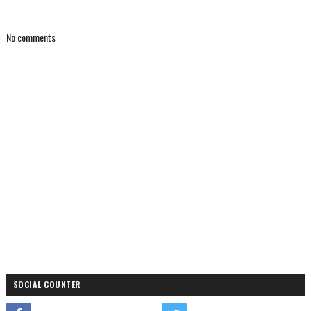
No comments
SOCIAL COUNTER