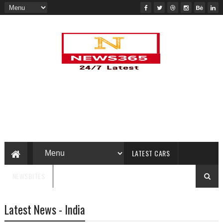
LATEST CARS
NEWSBITES
Latest News - India