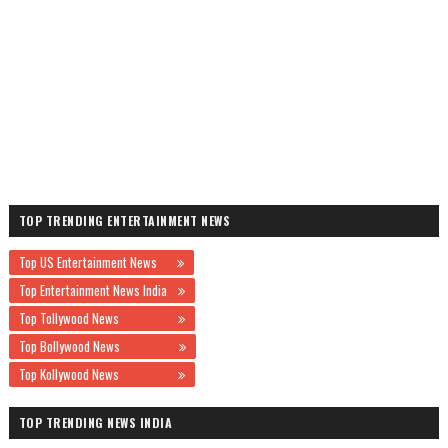
TOP TRENDING ENTERTAINMENT NEWS
Top US Entertainment News
Top Entertainment News India
Top Tollywood News
Top Bollywood News
Top Kollywood News
TOP TRENDING NEWS INDIA