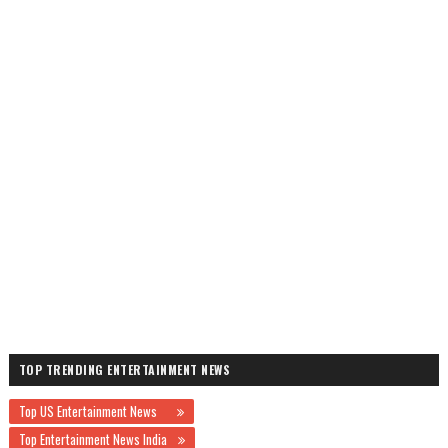
TOP TRENDING ENTERTAINMENT NEWS
Top US Entertainment News
Top Entertainment News India