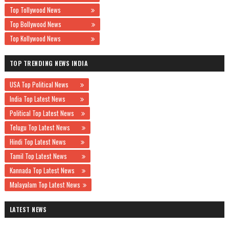
Top Tollywood News
Top Bollywood News
Top Kollywood News
TOP TRENDING NEWS INDIA
USA Top Political News
India Top Latest News
Political Top Latest News
Telugu Top Latest News
Hindi Top Latest News
Tamil Top Latest News
Kannada Top Latest News
Malayalam Top Latest News
LATEST NEWS