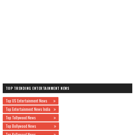
TOP TRENDING ENTERTAINMENT NEWS
Top US Entertainment News
Top Entertainment News India
Top Tollywood News
Top Bollywood News
Top Kollywood News