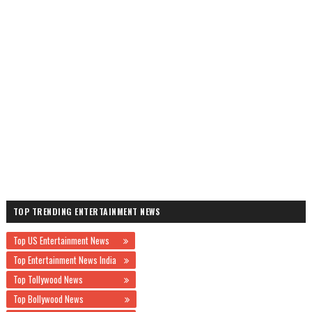
TOP TRENDING ENTERTAINMENT NEWS
Top US Entertainment News
Top Entertainment News India
Top Tollywood News
Top Bollywood News