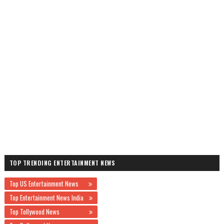
TOP TRENDING ENTERTAINMENT NEWS
Top US Entertainment News
Top Entertainment News India
Top Tollywood News