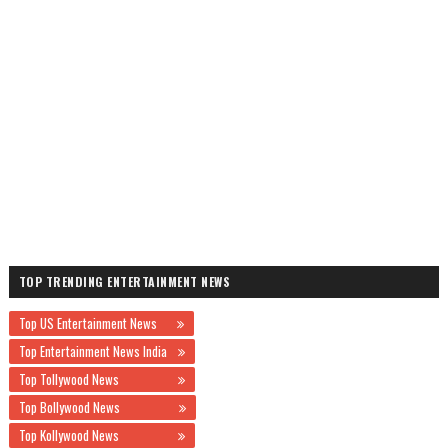
TOP TRENDING ENTERTAINMENT NEWS
Top US Entertainment News
Top Entertainment News India
Top Tollywood News
Top Bollywood News
Top Kollywood News