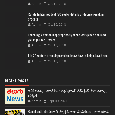
Admin
Oct 10, 2018
Rafale fighter jet deal: SC seeks details of decision-making
process
Admin
Oct 10, 2018
Touching a woman inappropriately at the workplace can land
you in jail for 5 years
Admin
Oct 10, 2018
1 in 20 suffers from depression; know how to help a loved one
Admin
Oct 10, 2018
RECENT POSTS
జీ20 సదస్సు.. మోదీ సీటు వద్ద ‘భారత్’ నేమ్ ప్లేట్‌.. పేరు మార్పు
తథ్యం!
Admin
Sept 09, 2023
Rajinikanth: రజనీకాంత్ మాత్రమే ఇలా చేయగలరు.. వాట్ యాన్