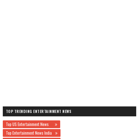
TOP TRENDING ENTERTAINMENT NEWS
Top US Entertainment News
Top Entertainment News India