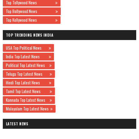
Top Tollywood News
Top Bollywood News
Top Kollywood News
TOP TRENDING NEWS INDIA
USA Top Political News
India Top Latest News
Political Top Latest News
Telugu Top Latest News
Hindi Top Latest News
Tamil Top Latest News
Kannada Top Latest News
Malayalam Top Latest News
LATEST NEWS