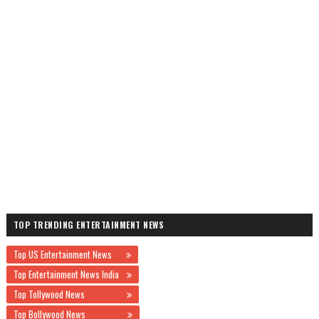
TOP TRENDING ENTERTAINMENT NEWS
Top US Entertainment News
Top Entertainment News India
Top Tollywood News
Top Bollywood News