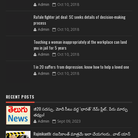
Admin
Oct 10, 2018
Rafale fighter jet deal: SC seeks details of decision-making
process
Admin
Oct 10, 2018
Touching a woman inappropriately at the workplace can land
you in jail for 5 years
Admin
Oct 10, 2018
1 in 20 suffers from depression; know how to help a loved one
Admin
Oct 10, 2018
RECENT POSTS
జీ20 సదస్సు.. మోదీ సీటు వద్ద ‘భారత్’ నేమ్ ప్లేట్‌.. పేరు మార్పు
తథ్యం!
Admin
Sept 09, 2023
Rajinikanth: రజనీకాంత్ మాత్రమే ఇలా చేయగలరు.. వాట్ యాన్