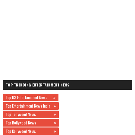
TOP TRENDING ENTERTAINMENT NEWS
Top US Entertainment News
Top Entertainment News India
Top Tollywood News
Top Bollywood News
Top Kollywood News