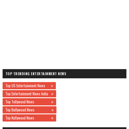
TOP TRENDING ENTERTAINMENT NEWS
Top US Entertainment News
Top Entertainment News India
Top Tollywood News
Top Bollywood News
Top Kollywood News