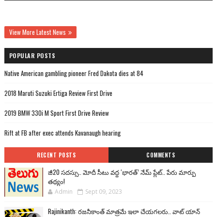
View More Latest News
POPULAR POSTS
Native American gambling pioneer Fred Dakota dies at 84
2018 Maruti Suzuki Ertiga Review First Drive
2019 BMW 330i M Sport First Drive Review
Rift at FB after exec attends Kavanaugh hearing
RECENT POSTS
COMMENTS
జీ20 సదస్సు.. మోదీ సీటు వద్ద ‘భారత్’ నేమ్ ప్లేట్‌.. పేరు మార్పు
తథ్యం!
Admin
Sept 09, 2023
Rajinikanth: రజనీకాంత్ మాత్రమే ఇలా చేయగలరు.. వాట్ యాన్