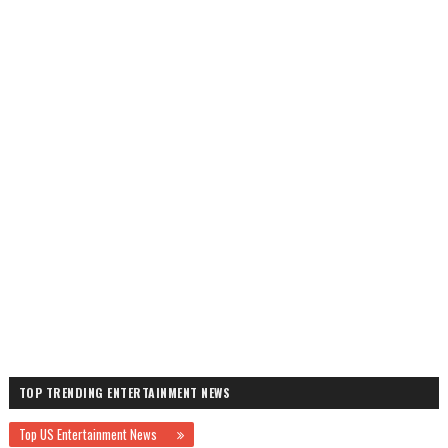
TOP TRENDING ENTERTAINMENT NEWS
Top US Entertainment News