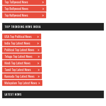
Top Tollywood News
Top Bollywood News
Top Kollywood News
TOP TRENDING NEWS INDIA
USA Top Political News
India Top Latest News
Political Top Latest News
Telugu Top Latest News
Hindi Top Latest News
Tamil Top Latest News
Kannada Top Latest News
Malayalam Top Latest News
LATEST NEWS