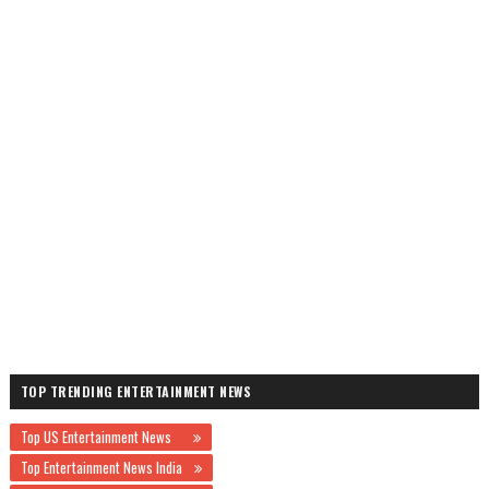
TOP TRENDING ENTERTAINMENT NEWS
Top US Entertainment News
Top Entertainment News India