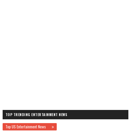
TOP TRENDING ENTERTAINMENT NEWS
Top US Entertainment News