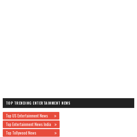
TOP TRENDING ENTERTAINMENT NEWS
Top US Entertainment News
Top Entertainment News India
Top Tollywood News