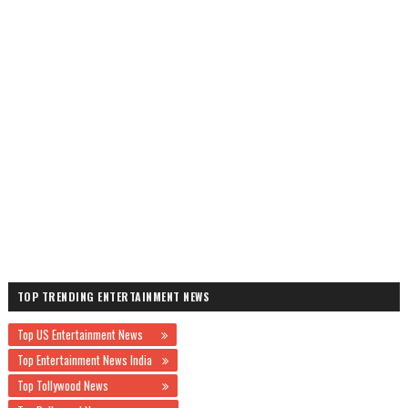
TOP TRENDING ENTERTAINMENT NEWS
Top US Entertainment News
Top Entertainment News India
Top Tollywood News