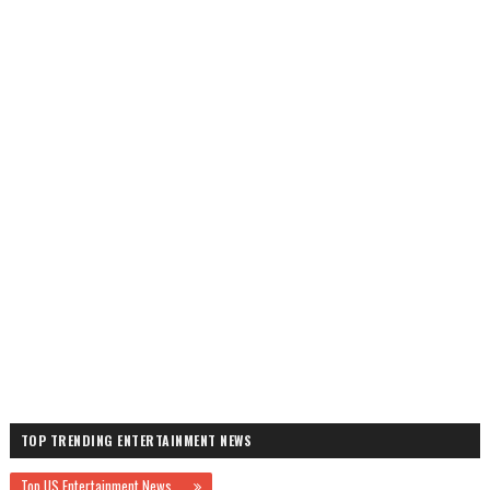
TOP TRENDING ENTERTAINMENT NEWS
Top US Entertainment News