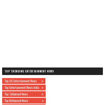
TOP TRENDING ENTERTAINMENT NEWS
Top US Entertainment News
Top Entertainment News India
Top Tollywood News
Top Bollywood News