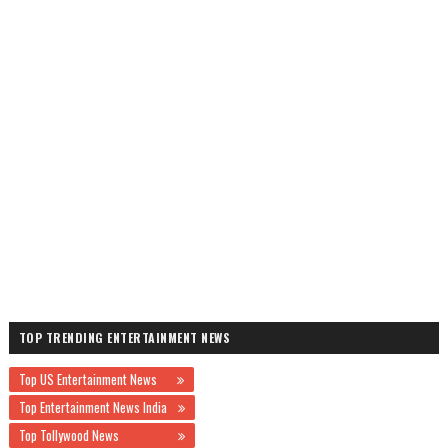
TOP TRENDING ENTERTAINMENT NEWS
Top US Entertainment News
Top Entertainment News India
Top Tollywood News