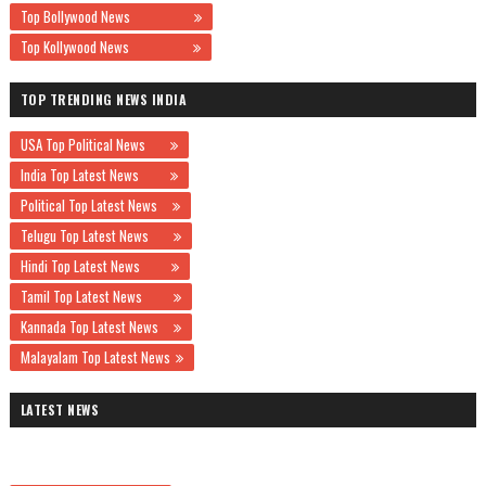
Top Bollywood News
Top Kollywood News
TOP TRENDING NEWS INDIA
USA Top Political News
India Top Latest News
Political Top Latest News
Telugu Top Latest News
Hindi Top Latest News
Tamil Top Latest News
Kannada Top Latest News
Malayalam Top Latest News
LATEST NEWS