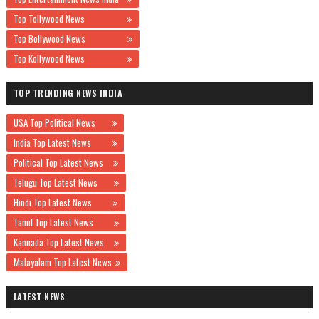
Top Tollywood News
Top Bollywood News
Top Kollywood News
TOP TRENDING NEWS INDIA
USA Top Political News
India Top Latest News
Political Top Latest News
Telugu Top Latest News
Hindi Top Latest News
Tamil Top Latest News
Kannada Top Latest News
Malayalam Top Latest News
LATEST NEWS