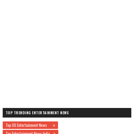
TOP TRENDING ENTERTAINMENT NEWS
Top US Entertainment News
Top Entertainment News India