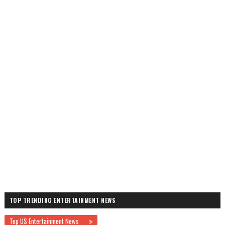
TOP TRENDING ENTERTAINMENT NEWS
Top US Entertainment News