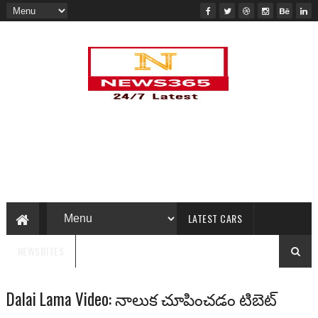
LATEST CARS
NEWSBITES
Dalai Lama Video: నాలుక చూపించడం టిబెట్