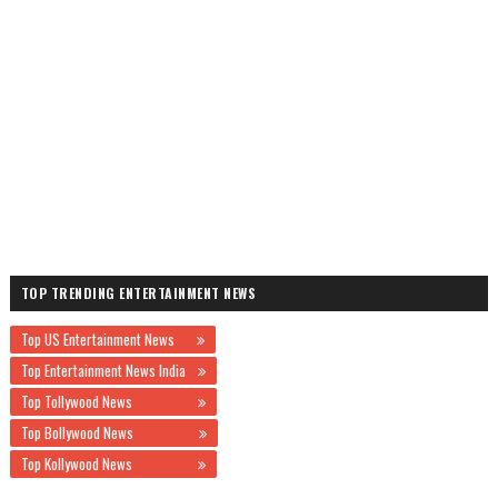
TOP TRENDING ENTERTAINMENT NEWS
Top US Entertainment News
Top Entertainment News India
Top Tollywood News
Top Bollywood News
Top Kollywood News