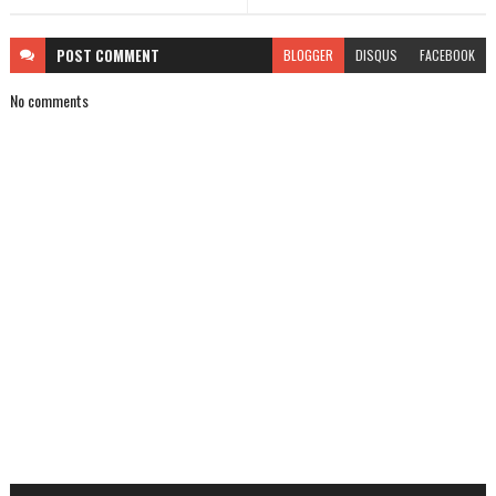
POST
COMMENT
BLOGGER
DISQUS
FACEBOOK
No comments