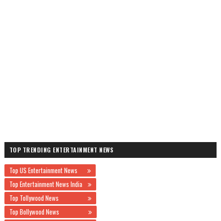
TOP TRENDING ENTERTAINMENT NEWS
Top US Entertainment News
Top Entertainment News India
Top Tollywood News
Top Bollywood News