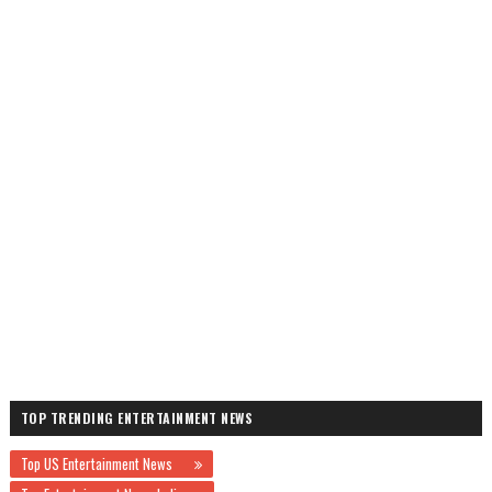
TOP TRENDING ENTERTAINMENT NEWS
Top US Entertainment News