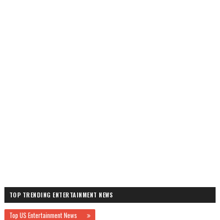
TOP TRENDING ENTERTAINMENT NEWS
Top US Entertainment News