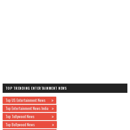
TOP TRENDING ENTERTAINMENT NEWS
Top US Entertainment News
Top Entertainment News India
Top Tollywood News
Top Bollywood News