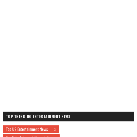
TOP TRENDING ENTERTAINMENT NEWS
Top US Entertainment News