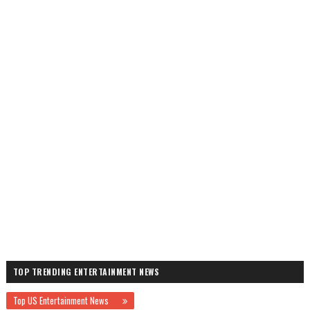
TOP TRENDING ENTERTAINMENT NEWS
Top US Entertainment News