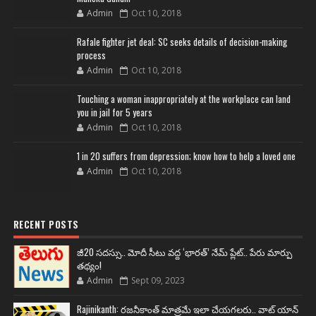
Admin
Oct 10, 2018
Rafale fighter jet deal: SC seeks details of decision-making
process
Admin
Oct 10, 2018
Touching a woman inappropriately at the workplace can land
you in jail for 5 years
Admin
Oct 10, 2018
1 in 20 suffers from depression; know how to help a loved one
Admin
Oct 10, 2018
RECENT POSTS
జీ20 సదస్సు.. మోదీ సీటు వద్ద ‘భారత్’ నేమ్ ప్లేట్‌.. పేరు మార్పు
తథ్యం!
Admin
Sept 09, 2023
Rajinikanth: రజనీకాంత్ మాత్రమే ఇలా చేయగలరు.. వాట్ యాన్