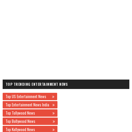
TOP TRENDING ENTERTAINMENT NEWS
Top US Entertainment News
Top Entertainment News India
Top Tollywood News
Top Bollywood News
Top Kollywood News