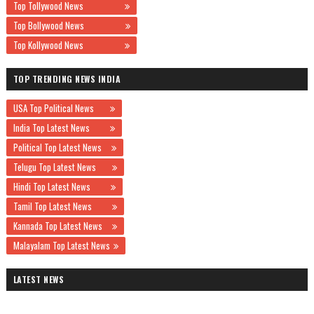
Top Tollywood News
Top Bollywood News
Top Kollywood News
TOP TRENDING NEWS INDIA
USA Top Political News
India Top Latest News
Political Top Latest News
Telugu Top Latest News
Hindi Top Latest News
Tamil Top Latest News
Kannada Top Latest News
Malayalam Top Latest News
LATEST NEWS