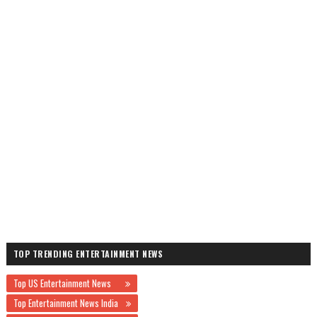
TOP TRENDING ENTERTAINMENT NEWS
Top US Entertainment News
Top Entertainment News India