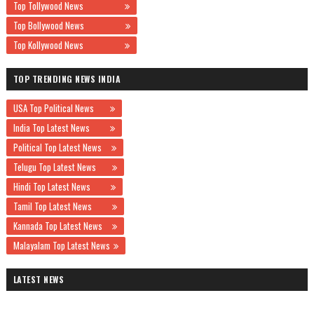
Top Tollywood News
Top Bollywood News
Top Kollywood News
TOP TRENDING NEWS INDIA
USA Top Political News
India Top Latest News
Political Top Latest News
Telugu Top Latest News
Hindi Top Latest News
Tamil Top Latest News
Kannada Top Latest News
Malayalam Top Latest News
LATEST NEWS