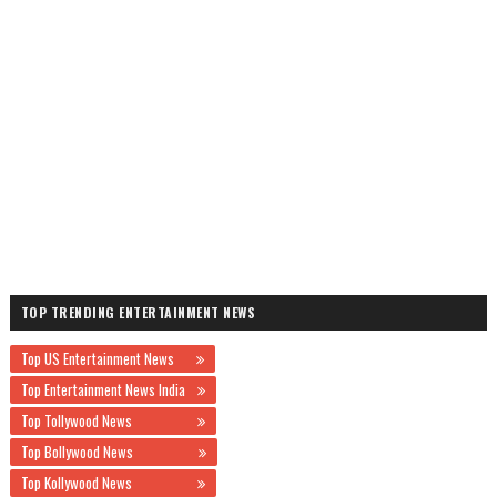
TOP TRENDING ENTERTAINMENT NEWS
Top US Entertainment News
Top Entertainment News India
Top Tollywood News
Top Bollywood News
Top Kollywood News