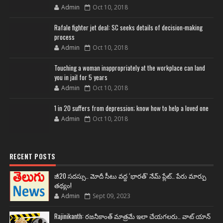
Admin
Oct 10, 2018
Rafale fighter jet deal: SC seeks details of decision-making
process
Admin
Oct 10, 2018
Touching a woman inappropriately at the workplace can land
you in jail for 5 years
Admin
Oct 10, 2018
1 in 20 suffers from depression; know how to help a loved one
Admin
Oct 10, 2018
RECENT POSTS
జీ20 సదస్సు.. మోదీ సీటు వద్ద ‘భారత్’ నేమ్ ప్లేట్‌.. పేరు మార్పు
తథ్యం!
Admin
Sept 09, 2023
Rajinikanth: రజనీకాంత్ మాత్రమే ఇలా చేయగలరు.. వాట్ యాన్