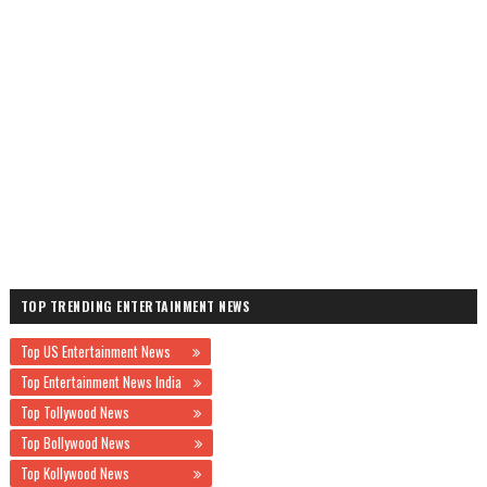
TOP TRENDING ENTERTAINMENT NEWS
Top US Entertainment News
Top Entertainment News India
Top Tollywood News
Top Bollywood News
Top Kollywood News