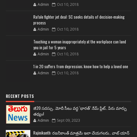
Admin
Oct 10, 2018
Rafale fighter jet deal: SC seeks details of decision-making
process
Admin
Oct 10, 2018
Touching a woman inappropriately at the workplace can land
you in jail for 5 years
Admin
Oct 10, 2018
1 in 20 suffers from depression; know how to help a loved one
Admin
Oct 10, 2018
RECENT POSTS
జీ20 సదస్సు.. మోదీ సీటు వద్ద ‘భారత్’ నేమ్ ప్లేట్‌.. పేరు మార్పు
తథ్యం!
Admin
Sept 09, 2023
Rajinikanth: రజనీకాంత్ మాత్రమే ఇలా చేయగలరు.. వాట్ యాన్