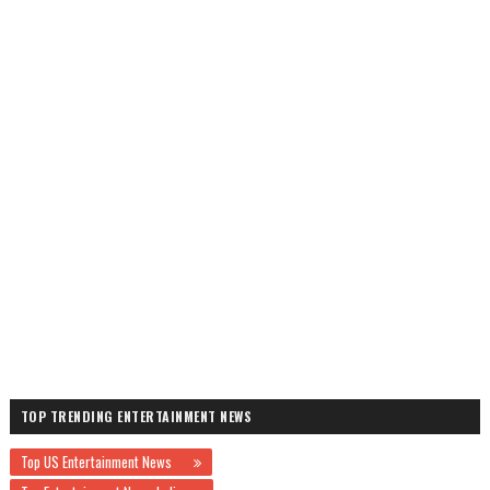
TOP TRENDING ENTERTAINMENT NEWS
Top US Entertainment News