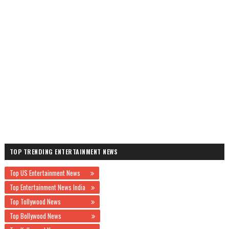
TOP TRENDING ENTERTAINMENT NEWS
Top US Entertainment News
Top Entertainment News India
Top Tollywood News
Top Bollywood News