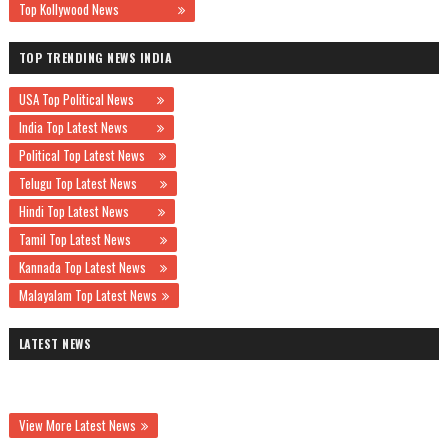
Top Kollywood News
TOP TRENDING NEWS INDIA
USA Top Political News
India Top Latest News
Political Top Latest News
Telugu Top Latest News
Hindi Top Latest News
Tamil Top Latest News
Kannada Top Latest News
Malayalam Top Latest News
LATEST NEWS
View More Latest News