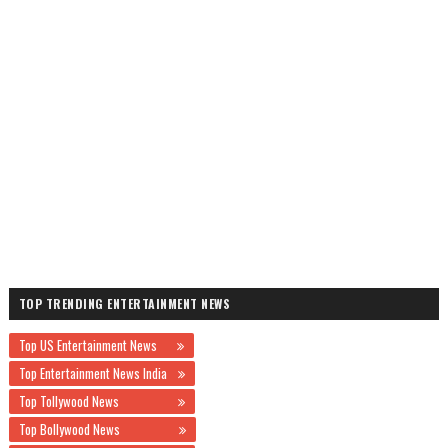
TOP TRENDING ENTERTAINMENT NEWS
Top US Entertainment News
Top Entertainment News India
Top Tollywood News
Top Bollywood News