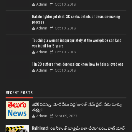
Admin
Oct 10, 2018
Rafale fighter jet deal: SC seeks details of decision-making
process
Admin
Oct 10, 2018
Touching a woman inappropriately at the workplace can land
you in jail for 5 years
Admin
Oct 10, 2018
1 in 20 suffers from depression; know how to help a loved one
Admin
Oct 10, 2018
RECENT POSTS
జీ20 సదస్సు.. మోదీ సీటు వద్ద ‘భారత్’ నేమ్ ప్లేట్‌.. పేరు మార్పు
తథ్యం!
Admin
Sept 09, 2023
Rajinikanth: రజనీకాంత్ మాత్రమే ఇలా చేయగలరు.. వాట్ యాన్