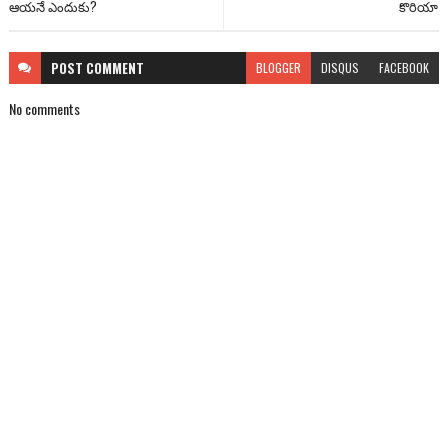
ఆయనే ఎందుకు?
కొరియా
POST
COMMENT
BLOGGER
DISQUS
FACEBOOK
No comments