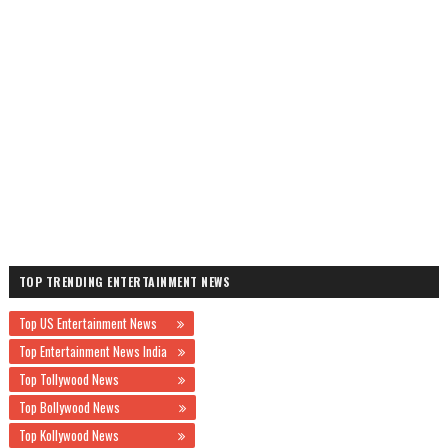
TOP TRENDING ENTERTAINMENT NEWS
Top US Entertainment News
Top Entertainment News India
Top Tollywood News
Top Bollywood News
Top Kollywood News