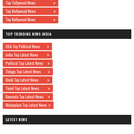
Top Tollywood News
Top Bollywood News
Top Kollywood News
TOP TRENDING NEWS INDIA
USA Top Political News
India Top Latest News
Political Top Latest News
Telugu Top Latest News
Hindi Top Latest News
Tamil Top Latest News
Kannada Top Latest News
Malayalam Top Latest News
LATEST NEWS