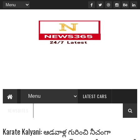
LATEST CARS
NEWSBITES
Karate Kalyani: ఆడవాళ్ల గురించి నీచంగా