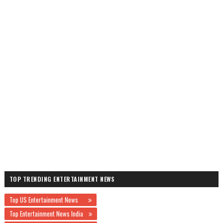
TOP TRENDING ENTERTAINMENT NEWS
Top US Entertainment News
Top Entertainment News India