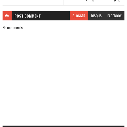
POST
COMMENT
BLOGGER
DISQUS
FACEBOOK
No comments