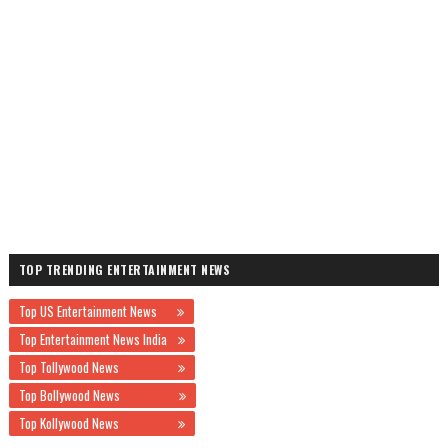
TOP TRENDING ENTERTAINMENT NEWS
Top US Entertainment News
Top Entertainment News India
Top Tollywood News
Top Bollywood News
Top Kollywood News