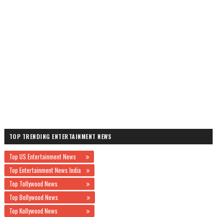
TOP TRENDING ENTERTAINMENT NEWS
Top US Entertainment News
Top Entertainment News India
Top Tollywood News
Top Bollywood News
Top Kollywood News