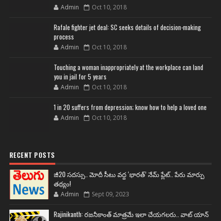
Admin
Oct 10, 2018
Rafale fighter jet deal: SC seeks details of decision-making
process
Admin
Oct 10, 2018
Touching a woman inappropriately at the workplace can land
you in jail for 5 years
Admin
Oct 10, 2018
1 in 20 suffers from depression; know how to help a loved one
Admin
Oct 10, 2018
RECENT POSTS
జీ20 సదస్సు.. మోదీ సీటు వద్ద ‘భారత్’ నేమ్ ప్లేట్‌.. పేరు మార్పు
తథ్యం!
Admin
Sept 09, 2023
Rajinikanth: రజనీకాంత్ మాత్రమే ఇలా చేయగలరు.. వాట్ యాన్