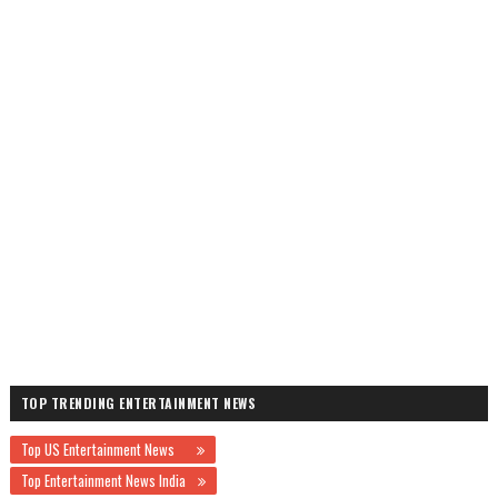
TOP TRENDING ENTERTAINMENT NEWS
Top US Entertainment News
Top Entertainment News India