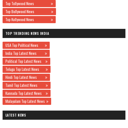
Top Tollywood News
Top Bollywood News
Top Kollywood News
TOP TRENDING NEWS INDIA
USA Top Political News
India Top Latest News
Political Top Latest News
Telugu Top Latest News
Hindi Top Latest News
Tamil Top Latest News
Kannada Top Latest News
Malayalam Top Latest News
LATEST NEWS