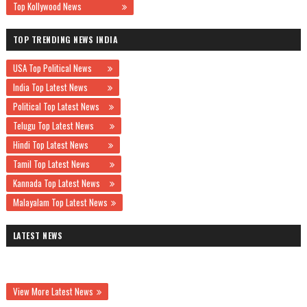
Top Kollywood News
TOP TRENDING NEWS INDIA
USA Top Political News
India Top Latest News
Political Top Latest News
Telugu Top Latest News
Hindi Top Latest News
Tamil Top Latest News
Kannada Top Latest News
Malayalam Top Latest News
LATEST NEWS
View More Latest News