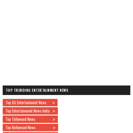
TOP TRENDING ENTERTAINMENT NEWS
Top US Entertainment News
Top Entertainment News India
Top Tollywood News
Top Bollywood News