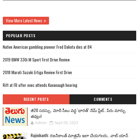
View More Latest News
POPULAR POSTS
Native American gambling pioneer Fred Dakota dies at 84
2019 BMW 330i M Sport First Drive Review
2018 Maruti Suzuki Ertiga Review First Drive
Rift at FB after exec attends Kavanaugh hearing
RECENT POSTS
COMMENTS
జీ20 సదస్సు.. మోదీ సీటు వద్ద ‘భారత్’ నేమ్ ప్లేట్‌.. పేరు మార్పు
తథ్యం!
Admin
Sept 09, 2023
Rajinikanth: రజనీకాంత్ మాత్రమే ఇలా చేయగలరు.. వాట్ యాన్