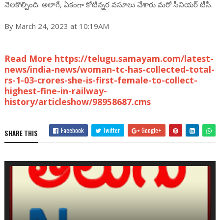
నెలకొల్పింది. అలాగే, ఏకంగా కోటిన్నర వసూలు చేశారు మరో సీనియర్ టీసీ.
By March 24, 2023 at 10:19AM
Read More https://telugu.samayam.com/latest-
news/india-news/woman-tc-has-collected-total-
rs-1-03-crores-she-is-first-female-to-collect-
highest-fine-in-railway-
history/articleshow/98958687.cms
Facebook
Twitter
Google+
SHARE THIS