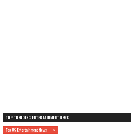
TOP TRENDING ENTERTAINMENT NEWS
Top US Entertainment News