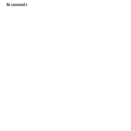
No comments