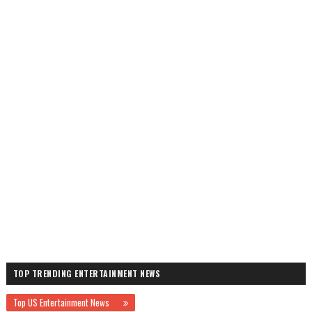
TOP TRENDING ENTERTAINMENT NEWS
Top US Entertainment News