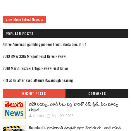
View More Latest News
POPULAR POSTS
Native American gambling pioneer Fred Dakota dies at 84
2019 BMW 330i M Sport First Drive Review
2018 Maruti Suzuki Ertiga Review First Drive
Rift at FB after exec attends Kavanaugh hearing
RECENT POSTS
COMMENTS
జీ20 సదస్సు.. మోదీ సీటు వద్ద ‘భారత్’ నేమ్ ప్లేట్‌.. పేరు మార్పు
తథ్యం!
Admin
Sept 09, 2023
Rajinikanth: రజనీకాంత్ మాత్రమే ఇలా చేయగలరు.. వాట్ యాన్