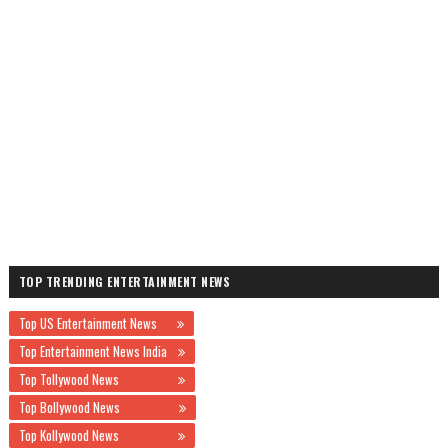
TOP TRENDING ENTERTAINMENT NEWS
Top US Entertainment News
Top Entertainment News India
Top Tollywood News
Top Bollywood News
Top Kollywood News