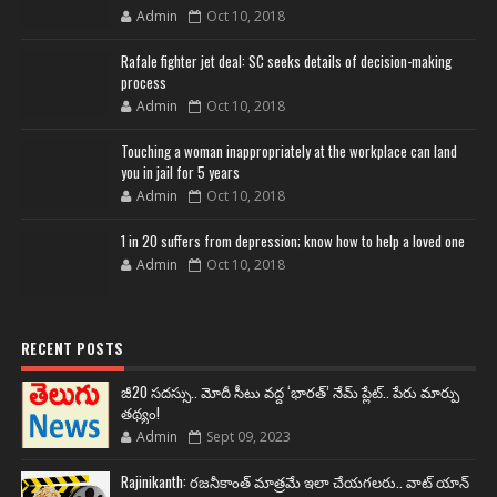
Admin
Oct 10, 2018
Rafale fighter jet deal: SC seeks details of decision-making
process
Admin
Oct 10, 2018
Touching a woman inappropriately at the workplace can land
you in jail for 5 years
Admin
Oct 10, 2018
1 in 20 suffers from depression; know how to help a loved one
Admin
Oct 10, 2018
RECENT POSTS
జీ20 సదస్సు.. మోదీ సీటు వద్ద ‘భారత్’ నేమ్ ప్లేట్‌.. పేరు మార్పు
తథ్యం!
Admin
Sept 09, 2023
Rajinikanth: రజనీకాంత్ మాత్రమే ఇలా చేయగలరు.. వాట్ యాన్