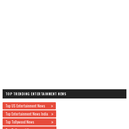
TOP TRENDING ENTERTAINMENT NEWS
Top US Entertainment News
Top Entertainment News India
Top Tollywood News