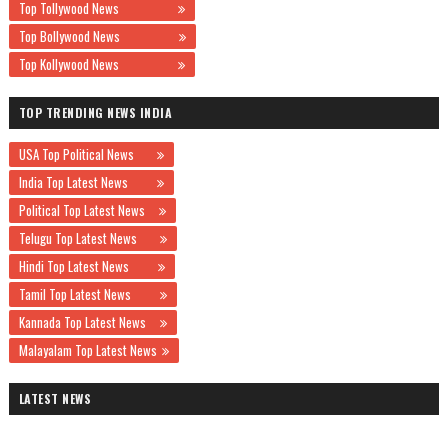
Top Tollywood News
Top Bollywood News
Top Kollywood News
TOP TRENDING NEWS INDIA
USA Top Political News
India Top Latest News
Political Top Latest News
Telugu Top Latest News
Hindi Top Latest News
Tamil Top Latest News
Kannada Top Latest News
Malayalam Top Latest News
LATEST NEWS