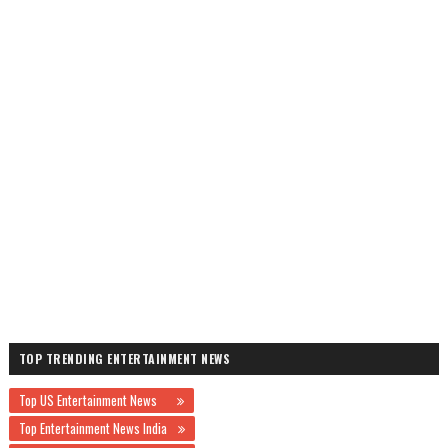
TOP TRENDING ENTERTAINMENT NEWS
Top US Entertainment News
Top Entertainment News India