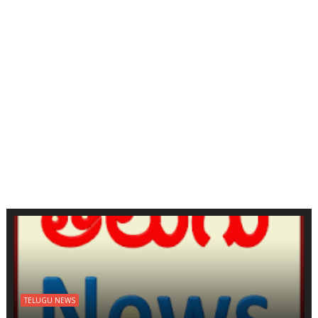
TELUGU NEWS