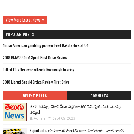
View More Latest News
POPULAR POSTS
Native American gambling pioneer Fred Dakota dies at 84
2019 BMW 330i M Sport First Drive Review
Rift at FB after exec attends Kavanaugh hearing
2018 Maruti Suzuki Ertiga Review First Drive
RECENT POSTS
COMMENTS
జీ20 సదస్సు.. మోదీ సీటు వద్ద ‘భారత్’ నేమ్ ప్లేట్‌.. పేరు మార్పు
తథ్యం!
Admin
Sept 09, 2023
Rajinikanth: రజనీకాంత్ మాత్రమే ఇలా చేయగలరు.. వాట్ యాన్