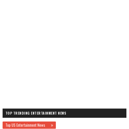
TOP TRENDING ENTERTAINMENT NEWS
Top US Entertainment News