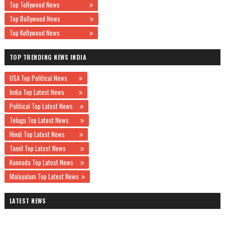
Top Tollywood News
Top Bollywood News
Top Kollywood News
TOP TRENDING NEWS INDIA
USA Top Political News
India Top Latest News
Political Top Latest News
Telugu Top Latest News
Hindi Top Latest News
Tamil Top Latest News
Kannada Top Latest News
Malayalam Top Latest News
LATEST NEWS