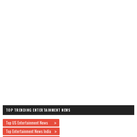
TOP TRENDING ENTERTAINMENT NEWS
Top US Entertainment News
Top Entertainment News India